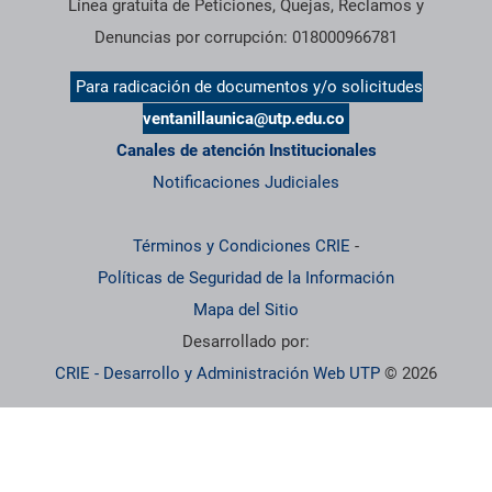
Línea gratuita de Peticiones, Quejas, Reclamos y
Denuncias por corrupción: 018000966781
Para radicación de documentos y/o solicitudes
ventanillaunica@utp.edu.co
Canales de atención Institucionales
Notificaciones Judiciales
Términos y Condiciones CRIE
-
Políticas de Seguridad de la Información
Mapa del Sitio
Desarrollado por:
CRIE - Desarrollo y Administración Web UTP
© 2026