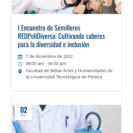
I Encuentro de Semilleros
REDPoliDiversa: Cultivando saberes
para la diversidad e inclusión
7 de diciembre de 2022
08:00 am - 06:00 pm
Facultad de Bellas Artes y Humanidades de
la Universidad Tecnológica de Pereira
02
DIC