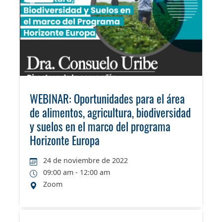
WEBINAR: Oportunidades para el área
de alimentos, agricultura, biodiversidad
y suelos en el marco del programa
Horizonte Europa
24 de noviembre de 2022
09:00 am - 12:00 am
Zoom