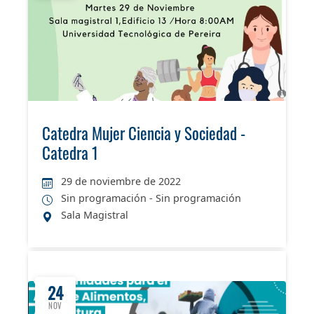
Catedra Mujer Ciencia y Sociedad -
Catedra 1
29 de noviembre de 2022
Sin programación - Sin programación
Sala Magistral
24
NOV