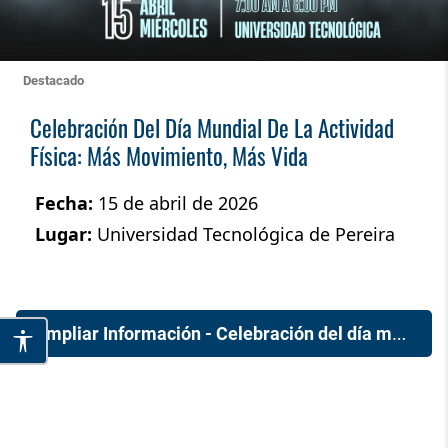
Destacado
Celebración Del Día Mundial De La Actividad
Física: Más Movimiento, Más Vida
Fecha:
15 de abril de 2026
Lugar:
Universidad Tecnológica de Pereira
Ampliar Información - Celebración del día mundial de la actividad física: más movimiento, más vida