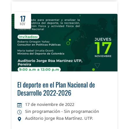
17
NOV
El deporte en el Plan Nacional de
Desarrollo 2022-2026
17 de noviembre de 2022
Sin programación - Sin programación
Auditorio Jorge Roa Martínez. UTP.