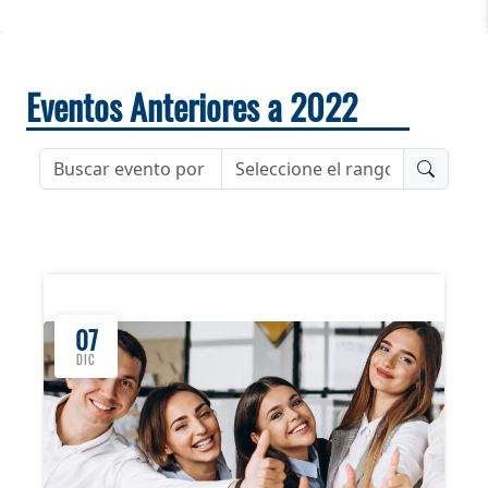
Eventos Anteriores a 2022
07
DIC