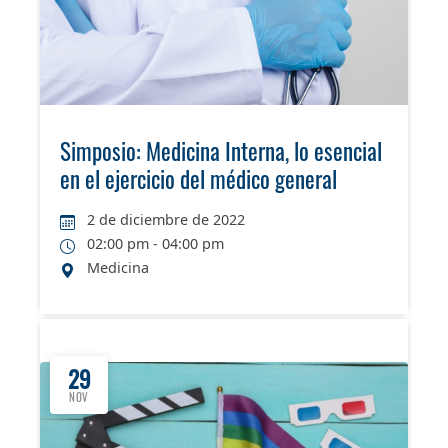
Simposio: Medicina Interna, lo esencial
en el ejercicio del médico general
2 de diciembre de 2022
02:00 pm - 04:00 pm
Medicina
29
NOV