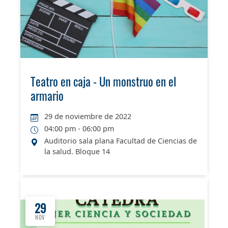
Teatro en caja - Un monstruo en el
armario
29 de noviembre de 2022
04:00 pm - 06:00 pm
Auditorio sala plana Facultad de Ciencias de
la salud. Bloque 14
29
NOV