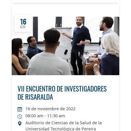
16
NOV
VII ENCUENTRO DE INVESTIGADORES
DE RISARALDA
16 de noviembre de 2022
08:00 am - 11:30 am
Auditorio de Ciencias de la Salud de la
Universidad Tecnológica de Pereira