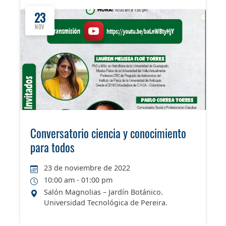
23
NOV
Conversatorio ciencia y conocimiento
para todos
23 de noviembre de 2022
10:00 am - 01:00 pm
Salón Magnolias – Jardín Botánico.
Universidad Tecnológica de Pereira.