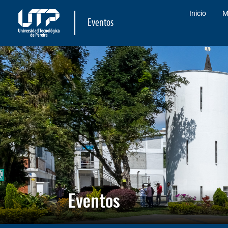
Inicio
M
Eventos
Eventos