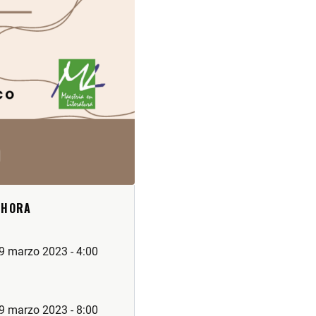
 HORA
29 marzo 2023 - 4:00
29 marzo 2023 - 8:00