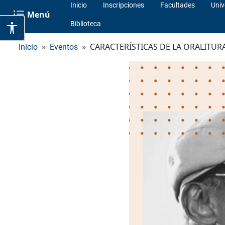
Inicio
Inscripciones
Facultades
Univ
Menú
Biblioteca
CARACTERÍSTICAS DE LA ORALITUR
Inicio
Eventos