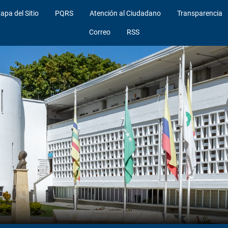
apa del Sitio
PQRS
Atención al Ciudadano
Transparencia
Correo
RSS