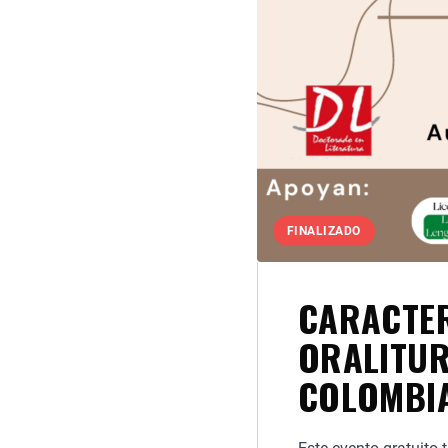
FINALIZADO
CARACTER
ORALITUR
COLOMBI