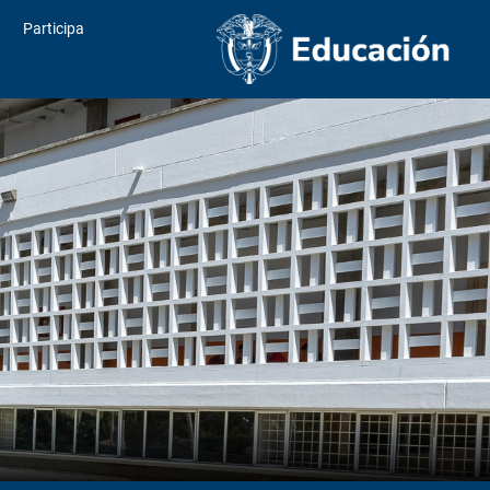
Participa