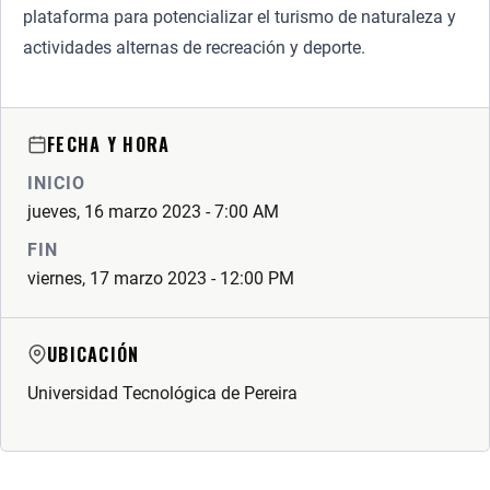
plataforma para potencializar el turismo de naturaleza y
actividades alternas de recreación y deporte.
FECHA Y HORA
INICIO
jueves, 16 marzo 2023 - 7:00 AM
FIN
viernes, 17 marzo 2023 - 12:00 PM
UBICACIÓN
Universidad Tecnológica de Pereira