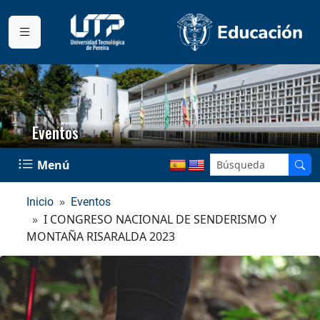
Eventos
Menú
Inicio
Eventos
I CONGRESO NACIONAL DE SENDERISMO Y
MONTAÑA RISARALDA 2023